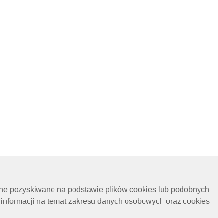
ane pozyskiwane na podstawie plików cookies lub podobnych
 informacji na temat zakresu danych osobowych oraz cookies