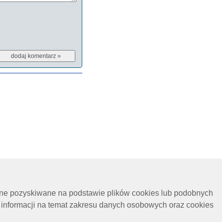
ane pozyskiwane na podstawie plików cookies lub podobnych
 informacji na temat zakresu danych osobowych oraz cookies