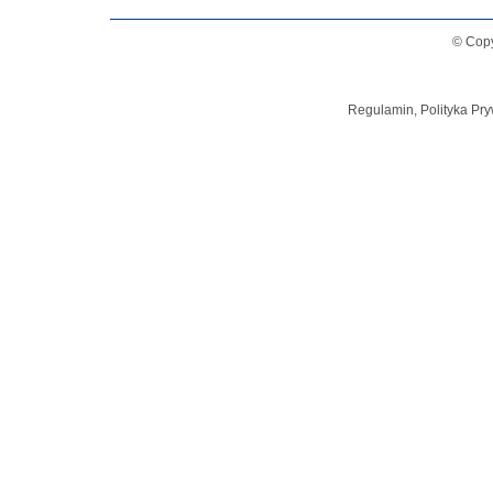
© Copy
Regulamin, Polityka Pry