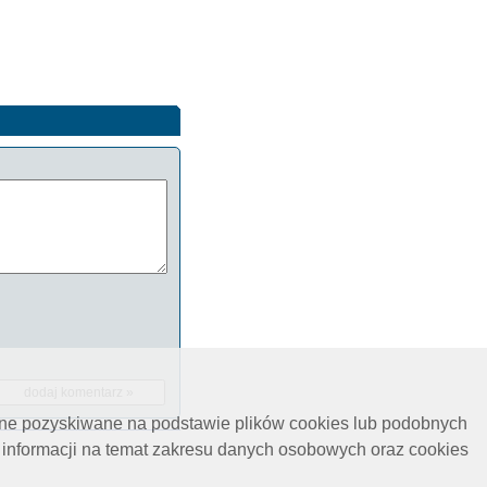
ane pozyskiwane na podstawie plików cookies lub podobnych
 informacji na temat zakresu danych osobowych oraz cookies