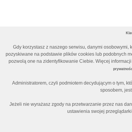
Kla
Gdy korzystasz z naszego serwisu, danymi osobowymi, k
pozyskiwane na podstawie plików cookies lub podobnych me
pozwolą one na zidentyfikowanie Ciebie. Więcej informac
prywatnośc
Administratorem, czyli podmiotem decydującym o tym, kt
sposobem, jest 
Jeżeli nie wyrażasz zgody na przetwarzanie przez nas da
ustawienia swojej przeglądarki